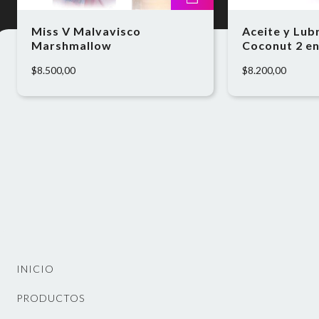
Miss V Malvavisco
Aceite y Lub
Marshmallow
Coconut 2 en
$8.500,00
$8.200,00
INICIO
PRODUCTOS