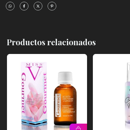
Productos relacionados