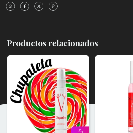
Productos relacionados