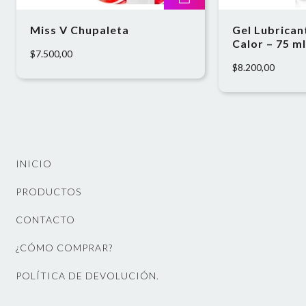
Miss V Chupaleta
Gel Lubrican
Calor – 75 ml
$7.500,00
$8.200,00
INICIO
PRODUCTOS
CONTACTO
¿CÓMO COMPRAR?
POLÍTICA DE DEVOLUCIÓN.